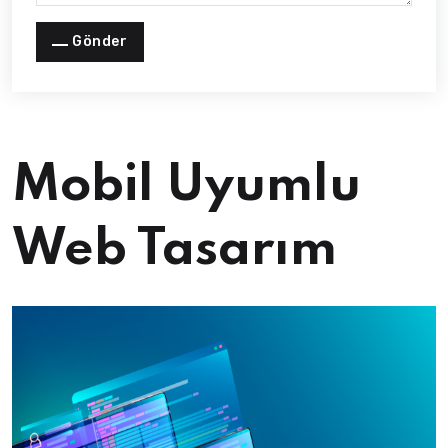
Gönder
Mobil Uyumlu
Web Tasarım