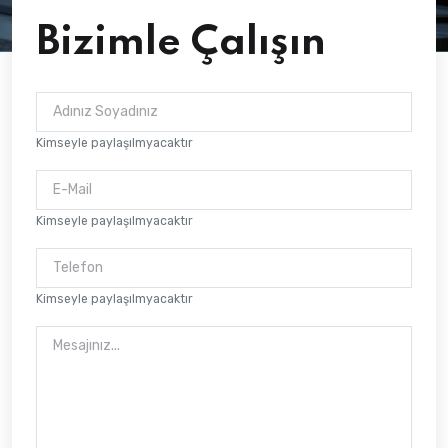
Bizimle Çalışın
Kimseyle paylaşılmyacaktır
Kimseyle paylaşılmyacaktır
Kimseyle paylaşılmyacaktır