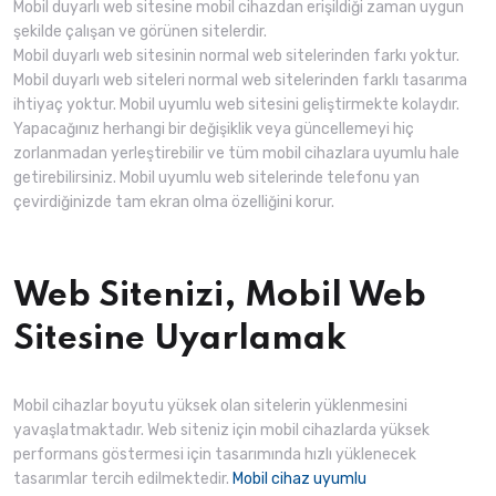
Mobil duyarlı web sitesine mobil cihazdan erişildiği zaman uygun
şekilde çalışan ve görünen sitelerdir.
Mobil duyarlı web sitesinin normal web sitelerinden farkı yoktur.
Mobil duyarlı web siteleri normal web sitelerinden farklı tasarıma
ihtiyaç yoktur. Mobil uyumlu web sitesini geliştirmekte kolaydır.
Yapacağınız herhangi bir değişiklik veya güncellemeyi hiç
zorlanmadan yerleştirebilir ve tüm mobil cihazlara uyumlu hale
getirebilirsiniz. Mobil uyumlu web sitelerinde telefonu yan
çevirdiğinizde tam ekran olma özelliğini korur.
Web Sitenizi, Mobil Web
Sitesine Uyarlamak
Mobil cihazlar boyutu yüksek olan sitelerin yüklenmesini
yavaşlatmaktadır. Web siteniz için mobil cihazlarda yüksek
performans göstermesi için tasarımında hızlı yüklenecek
tasarımlar tercih edilmektedir.
Mobil cihaz uyumlu