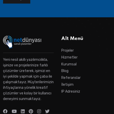
Alt Menü
Projeler
Hizmetler
Yeni nesil akıllı yazılımcılıkla,
Kurumsal
işinize ve projelerinize farklı
çözümler üreterek, işimizi en
Blog
iyi şekilde yapmak için çaba ile
Referanslar
çalışmaktayız. Müşterilerimizin
İletişim
ihtiyaçlarına yönelik kreatif
IP Adresiniz
çözümler ve kolay bir kullanıcı
deneyimi sunmaktayız.