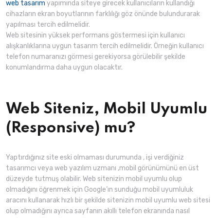
web
tasarım
yapımında siteye girecek kullanıcıların kullandığı
cihazların ekran boyutlarının farklılığı göz önünde bulundurarak
yapılması tercih edilmelidir.
Web sitesinin yüksek performans göstermesi için kullanıcı
alışkanlıklarına uygun tasarım tercih edilmelidir. Örneğin kullanıcı
telefon numaranızı görmesi gerekiyorsa görülebilir şekilde
konumlandırma daha uygun olacaktır.
Web Siteniz, Mobil Uyumlu
(Responsive) mu?
Yaptırdığınız site eski olmaması durumunda , işi verdiğiniz
tasarımcı veya web yazılım uzmanı ,mobil görünümünü en üst
düzeyde tutmuş olabilir. Web sitenizin mobil uyumlu olup
olmadığını öğrenmek için Google’ın sunduğu mobil uyumluluk
aracını kullanarak hızlı bir şekilde sitenizin mobil uyumlu web sitesi
olup olmadığını ayrıca sayfanın akıllı telefon ekranında nasıl