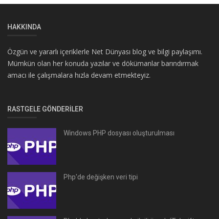
HAKKINDA
Özgün ve yararlı içeriklerle Net Dünyası blog ve bilgi paylaşımı.
Mümkün olan her konuda yazılar ve dökümanlar barındırmak
amacı ile çalışmalara hızla devam etmekteyiz.
RASTGELE GÖNDERILER
Windows PHP dosyası oluşturulması
Php'de değişken veri tipi