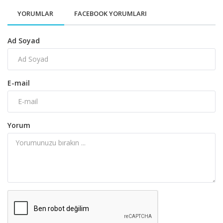
YORUMLAR
FACEBOOK YORUMLARI
Ad Soyad
E-mail
Yorum