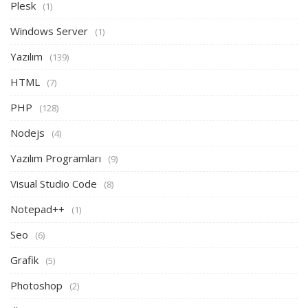
Plesk
(1)
Windows Server
(1)
Yazılım
(139)
HTML
(7)
PHP
(128)
Nodejs
(4)
Yazılım Programları
(9)
Visual Studio Code
(8)
Notepad++
(1)
Seo
(6)
Grafik
(5)
Photoshop
(2)