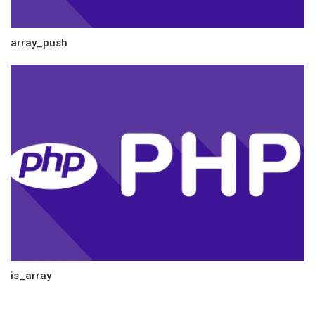
array_push
is_array