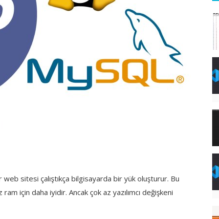
 web sitesi çalıştıkça bilgisayarda bir yük oluşturur. Bu
 ram için daha iyidir. Ancak çok az yazılımcı değişkeni