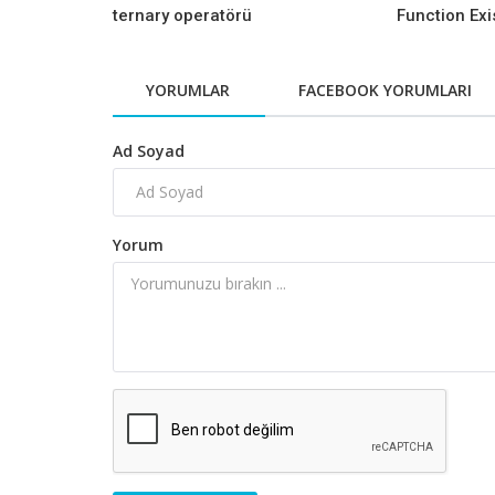
ternary operatörü
Function Exi
YORUMLAR
FACEBOOK YORUMLARI
Ad Soyad
Yorum