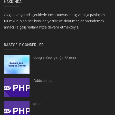
HAKKINDA
Özgün ve yararlı içeriklerle Net Dünyası blog ve bilgi paylaşımı.
Mümkün olan her konuda yazılar ve dökümanlar barındırmak
amacı ile çalışmalara hızla devam etmekteyiz.
RASTGELE GÖNDERILER
Google Seo İçeriğin Önemi
Addslashes
strlen