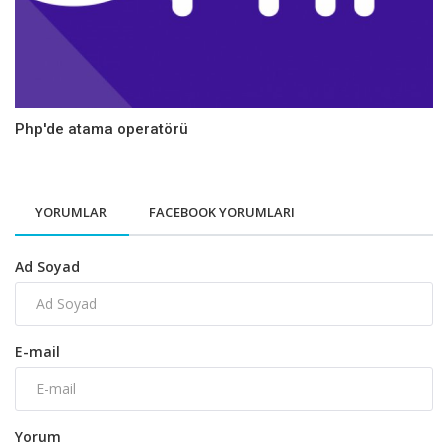
Php'de atama operatörü
YORUMLAR
FACEBOOK YORUMLARI
Ad Soyad
E-mail
Yorum