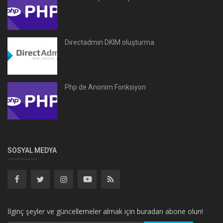
Directadmin DKIM oluşturma
Php de Anonim Fonksiyon
SOSYAL MEDYA
İlginç şeyler ve güncellemeler almak için buradan abone olun!