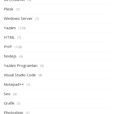
Plesk
(1)
Windows Server
(1)
Yazılım
(139)
HTML
(7)
PHP
(128)
Nodejs
(4)
Yazılım Programları
(9)
Visual Studio Code
(8)
Notepad++
(1)
Seo
(6)
Grafik
(5)
Photoshop
(2)