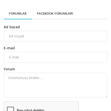
YORUMLAR
FACEBOOK YORUMLARI
Ad Soyad
E-mail
Yorum